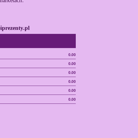
arketach.
iprezenty.pl
0.00
0.00
0.00
0.00
0.00
0.00